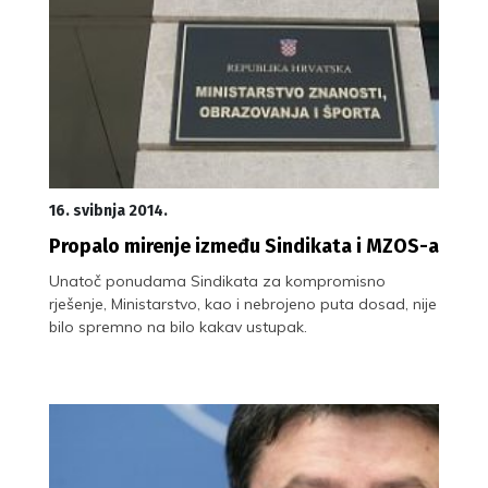
16. svibnja 2014.
Propalo mirenje između Sindikata i MZOS-a
Unatoč ponudama Sindikata za kompromisno
rješenje, Ministarstvo, kao i nebrojeno puta dosad, nije
bilo spremno na bilo kakav ustupak.