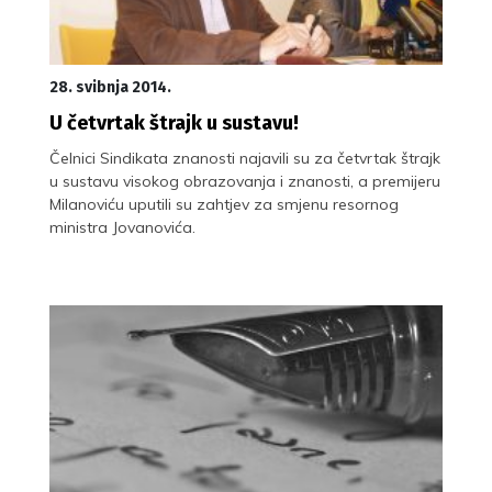
28. svibnja 2014.
U četvrtak štrajk u sustavu!
Čelnici Sindikata znanosti najavili su za četvrtak štrajk
u sustavu visokog obrazovanja i znanosti, a premijeru
Milanoviću uputili su zahtjev za smjenu resornog
ministra Jovanovića.