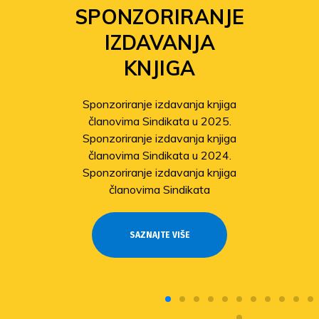
SPONZORIRANJE
IZDAVANJA
KNJIGA
Sponzoriranje izdavanja knjiga
članovima Sindikata u 2025.
Sponzoriranje izdavanja knjiga
članovima Sindikata u 2024.
Sponzoriranje izdavanja knjiga
članovima Sindikata
SAZNAJTE VIŠE