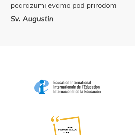
podrazumijevamo pod prirodom
Sv. Augustin