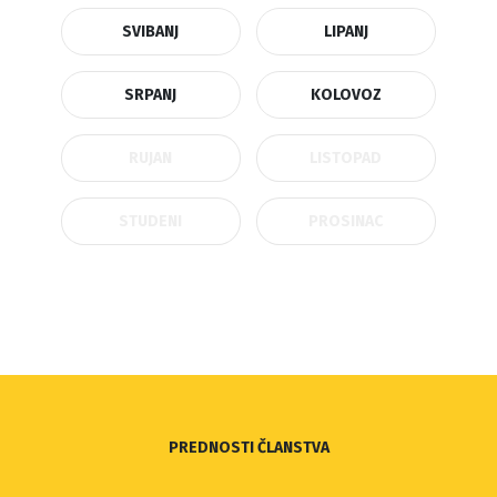
SVIBANJ
LIPANJ
SRPANJ
KOLOVOZ
RUJAN
LISTOPAD
STUDENI
PROSINAC
PREDNOSTI ČLANSTVA