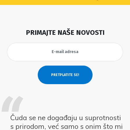
PRIMAJTE NAŠE NOVOSTI
Čuda se ne događaju u suprotnosti
s prirodom, već samo s onim što mi