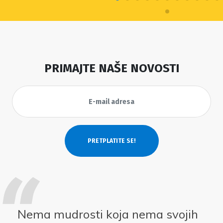
PRIMAJTE NAŠE NOVOSTI
Nema mudrosti koja nema svojih