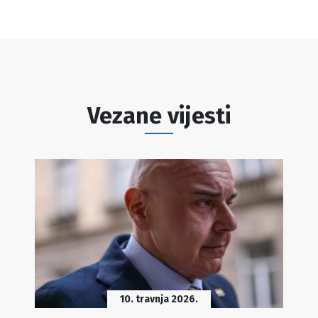
Vezane vijesti
10. travnja 2026.