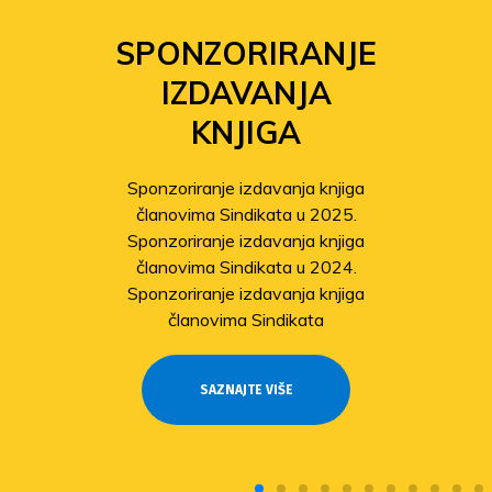
SPONZORIRANJE
IZDAVANJA
KNJIGA
Sponzoriranje izdavanja knjiga
članovima Sindikata u 2025.
Sponzoriranje izdavanja knjiga
članovima Sindikata u 2024.
Sponzoriranje izdavanja knjiga
članovima Sindikata
SAZNAJTE VIŠE