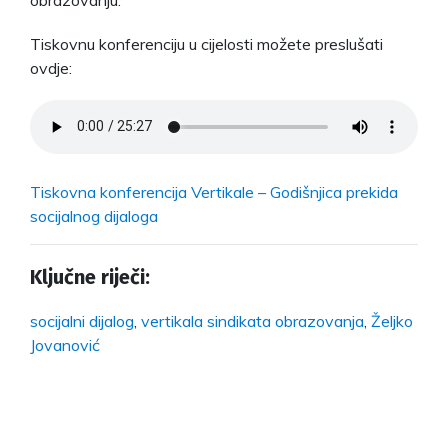
Tiskovnu konferenciju u cijelosti možete preslušati
ovdje:
Tiskovna konferencija Vertikale – Godišnjica prekida
socijalnog dijaloga
Ključne riječi:
socijalni dijalog
,
vertikala sindikata obrazovanja
,
Željko
Jovanović