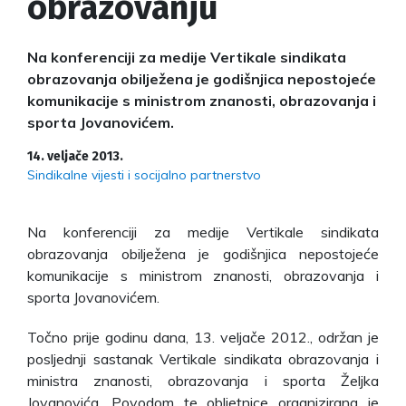
obrazovanju
Na konferenciji za medije Vertikale sindikata
obrazovanja obilježena je godišnjica nepostojeće
komunikacije s ministrom znanosti, obrazovanja i
sporta Jovanovićem.
14. veljače 2013.
Sindikalne vijesti i socijalno partnerstvo
Na konferenciji za medije Vertikale sindikata
obrazovanja obilježena je godišnjica nepostojeće
komunikacije s ministrom znanosti, obrazovanja i
sporta Jovanovićem.
Točno prije godinu dana, 13. veljače 2012., održan je
posljednji sastanak Vertikale sindikata obrazovanja i
ministra znanosti, obrazovanja i sporta Željka
Jovanovića. Povodom te obljetnice organizirana je