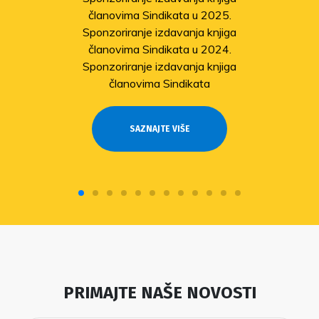
članovima Sindikata u 2025.
Sponzoriranje izdavanja knjiga
članovima Sindikata u 2024.
Sponzoriranje izdavanja knjiga
članovima Sindikata
SAZNAJTE VIŠE
PRIMAJTE NAŠE NOVOSTI