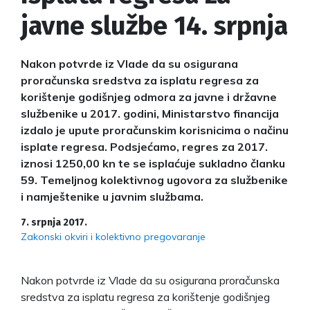
javne službe 14. srpnja
Nakon potvrde iz Vlade da su osigurana
proračunska sredstva za isplatu regresa za
korištenje godišnjeg odmora za javne i državne
službenike u 2017. godini, Ministarstvo financija
izdalo je upute proračunskim korisnicima o načinu
isplate regresa. Podsjećamo, regres za 2017.
iznosi 1250,00 kn te se isplaćuje sukladno članku
59. Temeljnog kolektivnog ugovora za službenike
i namještenike u javnim službama.
7. srpnja 2017.
Zakonski okviri i kolektivno pregovaranje
Nakon potvrde iz Vlade da su osigurana proračunska
sredstva za isplatu regresa za korištenje godišnjeg