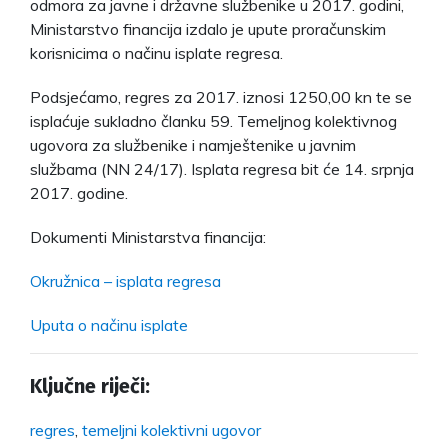
odmora za javne i državne službenike u 2017. godini,
Ministarstvo financija izdalo je upute proračunskim
korisnicima o načinu isplate regresa.
Podsjećamo, regres za 2017. iznosi 1250,00 kn te se
isplaćuje sukladno članku 59. Temeljnog kolektivnog
ugovora za službenike i namještenike u javnim
službama (NN 24/17). Isplata regresa bit će 14. srpnja
2017. godine.
Dokumenti Ministarstva financija:
Okružnica – isplata regresa
Uputa o načinu isplate
Ključne riječi:
regres
,
temeljni kolektivni ugovor