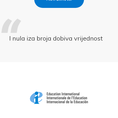
I nula iza broja dobiva vrijednost