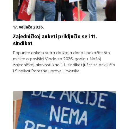
17. veljače 2026.
Zajedničkoj anketi priključio se i 11.
sindikat
Popunite anketu sutra do kraja dana i pokažite što
mislite o povišici Vlade za 2026. godinu. Našoj
zajedničkoj aktivosti kao 11. sindikat jučer se priključio
i Sindikat Porezne uprave Hrvatske