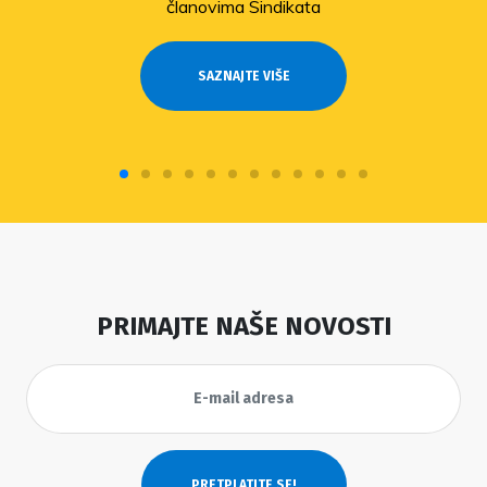
članovima Sindikata
SAZNAJTE VIŠE
PRIMAJTE NAŠE NOVOSTI