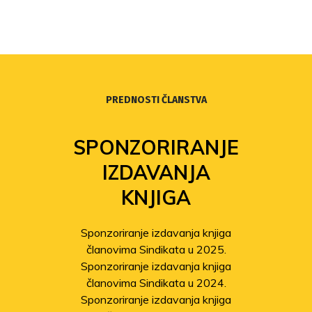
PREDNOSTI ČLANSTVA
SPONZORIRANJE
IZDAVANJA
KNJIGA
Sponzoriranje izdavanja knjiga
članovima Sindikata u 2025.
Sponzoriranje izdavanja knjiga
članovima Sindikata u 2024.
Sponzoriranje izdavanja knjiga