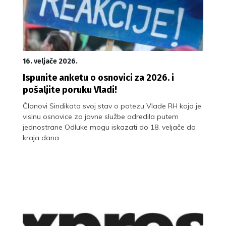
16. veljače 2026.
Ispunite anketu o osnovici za 2026. i
pošaljite poruku Vladi!
Članovi Sindikata svoj stav o potezu Vlade RH koja je
visinu osnovice za javne službe odredila putem
jednostrane Odluke mogu iskazati do 18. veljače do
kraja dana