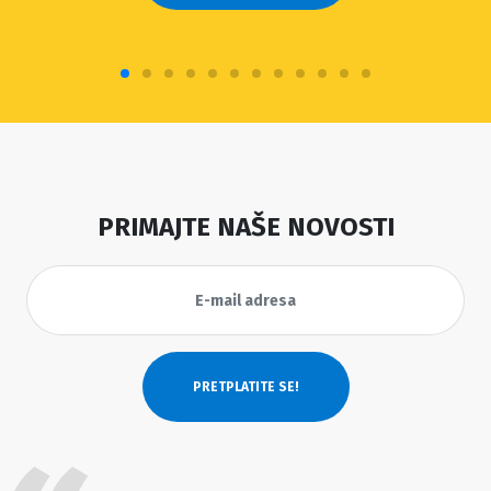
PRIMAJTE NAŠE NOVOSTI