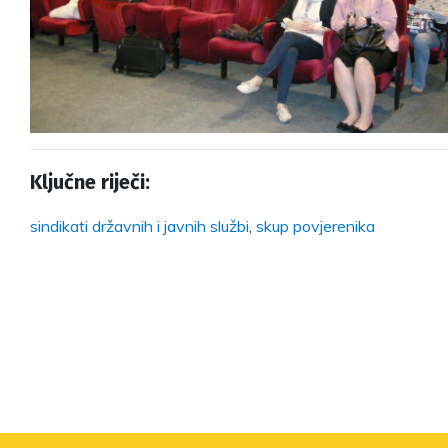
Ključne riječi:
sindikati državnih i javnih službi
,
skup povjerenika