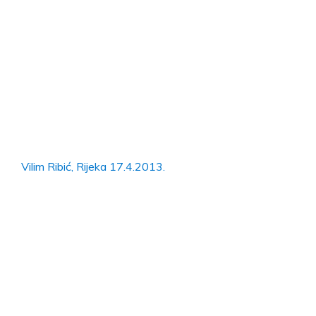
Vilim Ribić, Rijeka 17.4.2013.