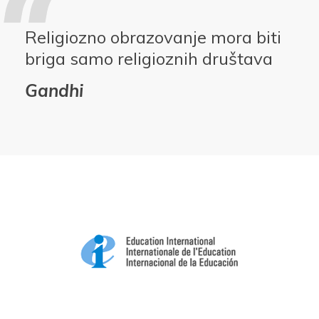
Religiozno obrazovanje mora biti
briga samo religioznih društava
Gandhi