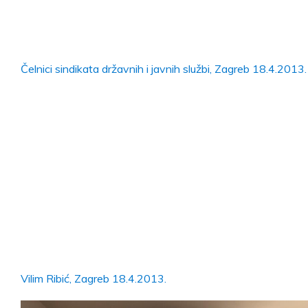
Čelnici sindikata državnih i javnih službi, Zagreb 18.4.2013.
Vilim Ribić, Zagreb 18.4.2013.