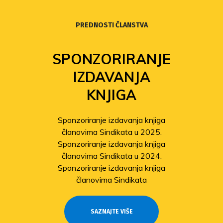
PREDNOSTI ČLANSTVA
SPONZORIRANJE
IZDAVANJA
KNJIGA
Sponzoriranje izdavanja knjiga
članovima Sindikata u 2025.
Sponzoriranje izdavanja knjiga
članovima Sindikata u 2024.
Sponzoriranje izdavanja knjiga
članovima Sindikata
SAZNAJTE VIŠE