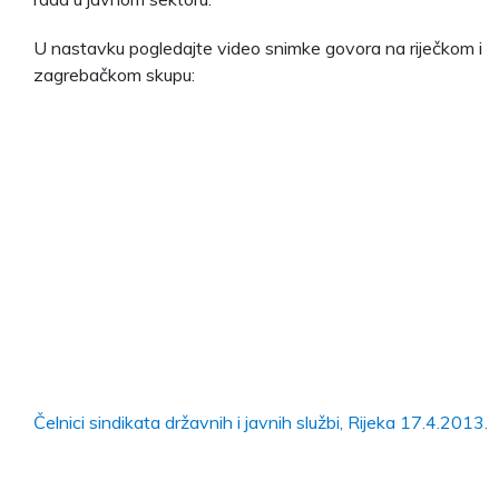
U nastavku pogledajte video snimke govora na riječkom i
zagrebačkom skupu:
Čelnici sindikata državnih i javnih službi, Rijeka 17.4.2013.