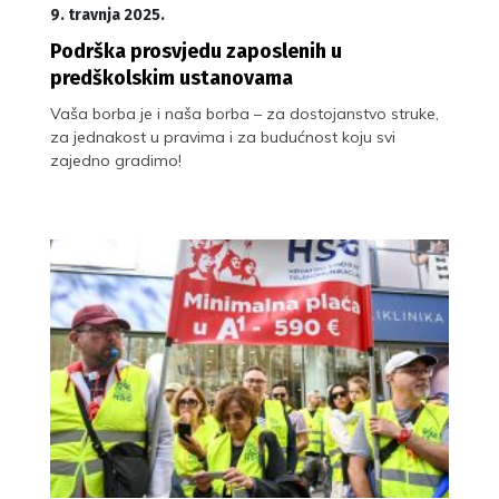
9. travnja 2025.
Podrška prosvjedu zaposlenih u
predškolskim ustanovama
Vaša borba je i naša borba – za dostojanstvo struke,
za jednakost u pravima i za budućnost koju svi
zajedno gradimo!