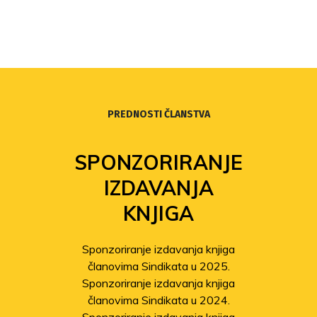
PREDNOSTI ČLANSTVA
SPONZORIRANJE
IZDAVANJA
KNJIGA
Sponzoriranje izdavanja knjiga
članovima Sindikata u 2025.
Sponzoriranje izdavanja knjiga
članovima Sindikata u 2024.
Sponzoriranje izdavanja knjiga