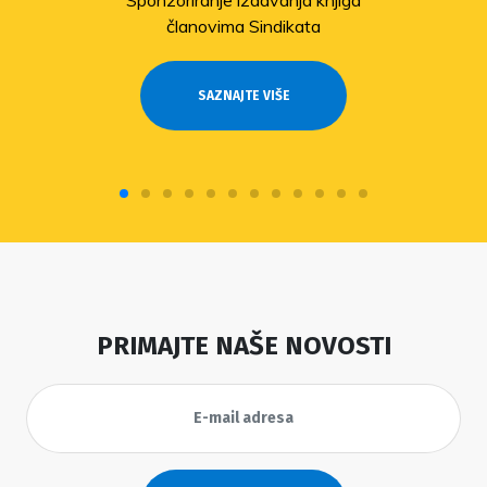
članovima Sindikata
SAZNAJTE VIŠE
PRIMAJTE NAŠE NOVOSTI