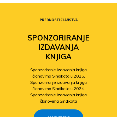
PREDNOSTI ČLANSTVA
SPONZORIRANJE
IZDAVANJA
KNJIGA
Sponzoriranje izdavanja knjiga
članovima Sindikata u 2025.
Sponzoriranje izdavanja knjiga
članovima Sindikata u 2024.
Sponzoriranje izdavanja knjiga
članovima Sindikata