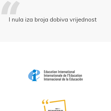
I nula iza broja dobiva vrijednost