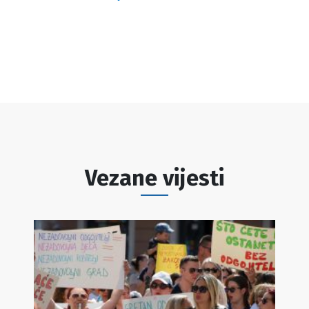
Vezane vijesti