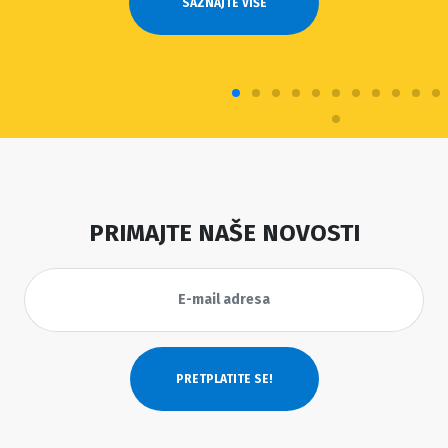
SAZNAJTE VIŠE
PRIMAJTE NAŠE NOVOSTI