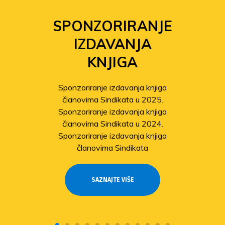
SPONZORIRANJE
IZDAVANJA
KNJIGA
Sponzoriranje izdavanja knjiga
članovima Sindikata u 2025.
Sponzoriranje izdavanja knjiga
članovima Sindikata u 2024.
Sponzoriranje izdavanja knjiga
članovima Sindikata
SAZNAJTE VIŠE