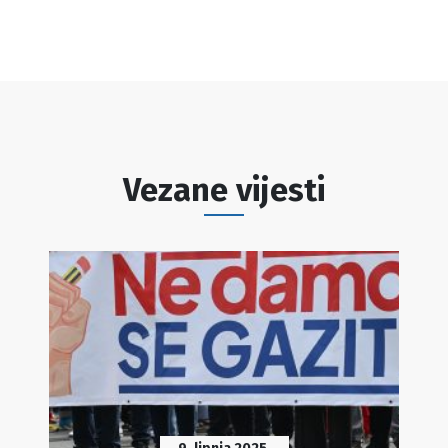
Vezane vijesti