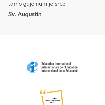
tamo gdje nam je srce
Sv. Augustin