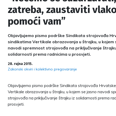
zatreba, zaustaviti vlako
pomoći vam”
Objavljujemo pismo podrške Sindikata strojovođa Hr
sindikatima Vertikale obrazovanja u štrajku, u kojem 
navodi spremnost strojovođa na priključivanje štrajku
solidarnosti prema radnicima u prosvjeti.
28. rujna 2015.
Zakonski okviri i kolektivno pregovaranje
Objavljujemo pismo podrške Sindikata strojovođa Hrvatske
Vertikale obrazovanja u štrajku, u kojem se jasno navodi s
strojovođa na priključivanje štrajku iz solidarnosti prema ra
prosvjeti.