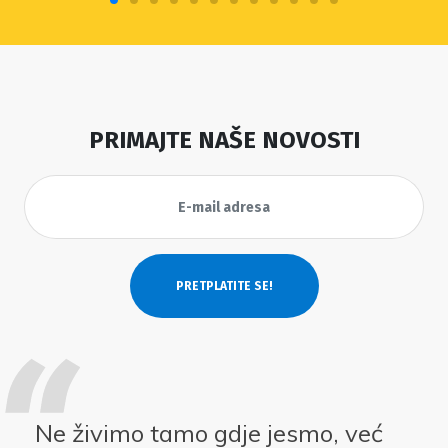
PRIMAJTE NAŠE NOVOSTI
Ne živimo tamo gdje jesmo, već