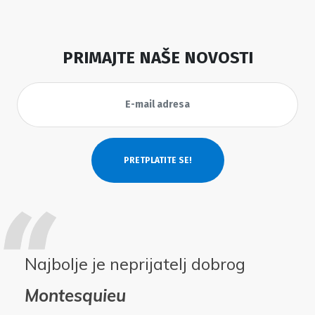
PRIMAJTE NAŠE NOVOSTI
Najbolje je neprijatelj dobrog
Montesquieu