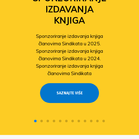
IZDAVANJA
KNJIGA
Sponzoriranje izdavanja knjiga
članovima Sindikata u 2025.
Sponzoriranje izdavanja knjiga
članovima Sindikata u 2024.
Sponzoriranje izdavanja knjiga
članovima Sindikata
SAZNAJTE VIŠE