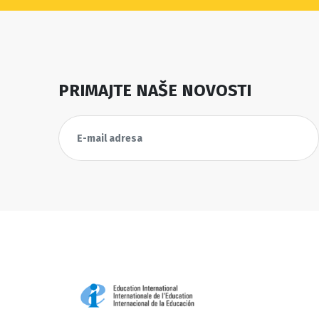
PRIMAJTE NAŠE NOVOSTI