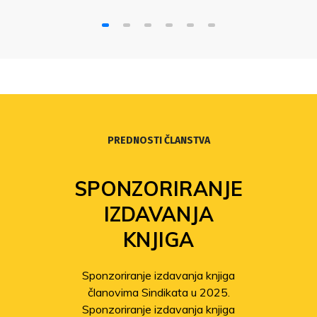
PREDNOSTI ČLANSTVA
SPONZORIRANJE
IZDAVANJA
KNJIGA
Sponzoriranje izdavanja knjiga
članovima Sindikata u 2025.
Sponzoriranje izdavanja knjiga