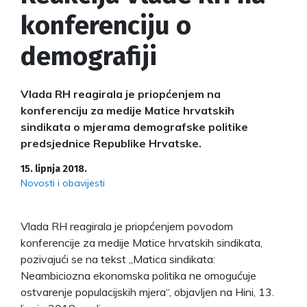
konferenciju o
demografiji
Vlada RH reagirala je priopćenjem na
konferenciju za medije Matice hrvatskih
sindikata o mjerama demografske politike
predsjednice Republike Hrvatske.
15. lipnja 2018.
Novosti i obavijesti
Vlada RH reagirala je priopćenjem povodom
konferencije za medije Matice hrvatskih sindikata,
pozivajući se na tekst „Matica sindikata:
Neambiciozna ekonomska politika ne omogućuje
ostvarenje populacijskih mjera“, objavljen na Hini, 13.