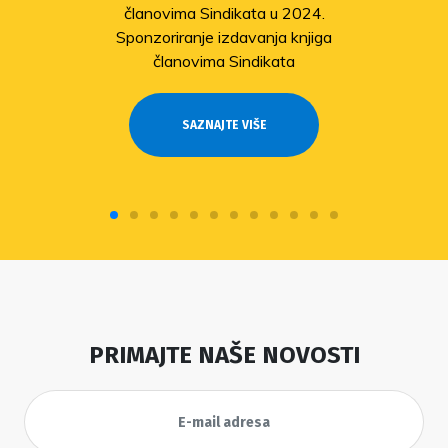
članovima Sindikata u 2024.
Sponzoriranje izdavanja knjiga
članovima Sindikata
SAZNAJTE VIŠE
PRIMAJTE NAŠE NOVOSTI