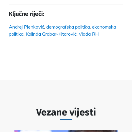
Ključne riječi:
Andrej Plenković
,
demografska politika
,
ekonomska
politika
,
Kolinda Grabar-Kitarović
,
Vlada RH
Vezane vijesti