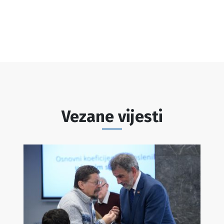
Vezane vijesti