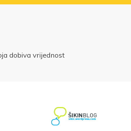
roja dobiva vrijednost