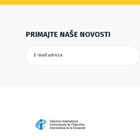
PRIMAJTE NAŠE NOVOSTI