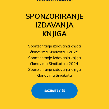
SPONZORIRANJE
IZDAVANJA
KNJIGA
Sponzoriranje izdavanja knjiga
članovima Sindikata u 2025.
Sponzoriranje izdavanja knjiga
članovima Sindikata u 2024.
Sponzoriranje izdavanja knjiga
članovima Sindikata
SAZNAJTE VIŠE