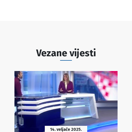
Vezane vijesti
14. veljače 2025.