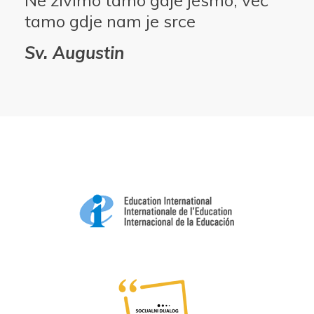
tamo gdje nam je srce
Sv. Augustin