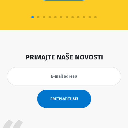
PRIMAJTE NAŠE NOVOSTI