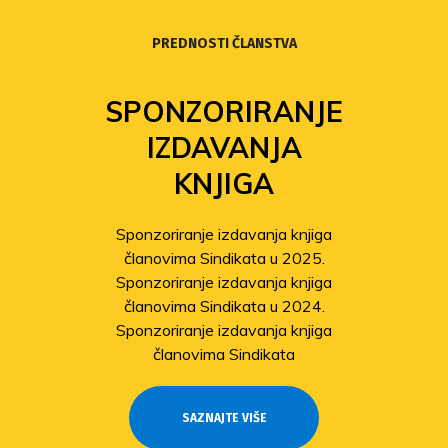
PREDNOSTI ČLANSTVA
SPONZORIRANJE
IZDAVANJA
KNJIGA
Sponzoriranje izdavanja knjiga
članovima Sindikata u 2025.
Sponzoriranje izdavanja knjiga
članovima Sindikata u 2024.
Sponzoriranje izdavanja knjiga
članovima Sindikata
SAZNAJTE VIŠE