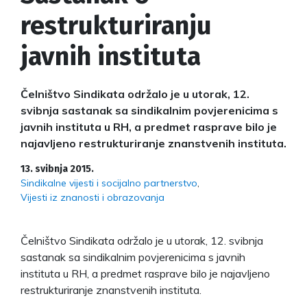
restrukturiranju
javnih instituta
Čelništvo Sindikata održalo je u utorak, 12.
svibnja sastanak sa sindikalnim povjerenicima s
javnih instituta u RH, a predmet rasprave bilo je
najavljeno restrukturiranje znanstvenih instituta.
13. svibnja 2015.
Sindikalne vijesti i socijalno partnerstvo
Vijesti iz znanosti i obrazovanja
Čelništvo Sindikata održalo je u utorak, 12. svibnja
sastanak sa sindikalnim povjerenicima s javnih
instituta u RH, a predmet rasprave bilo je najavljeno
restrukturiranje znanstvenih instituta.