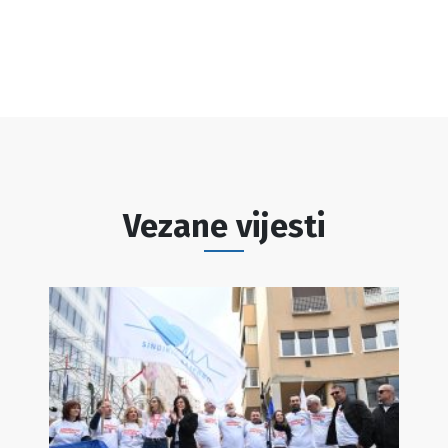
Vezane vijesti