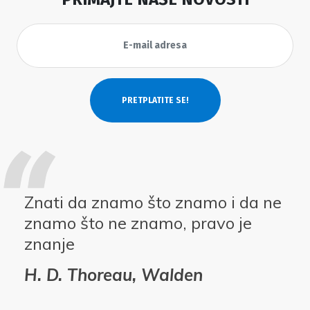
Znati da znamo što znamo i da ne
znamo što ne znamo, pravo je
znanje
H. D. Thoreau, Walden