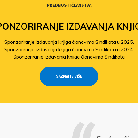
PREDNOSTI ČLANSTVA
PONZORIRANJE IZDAVANJA KNJI
Sponzoriranje izdavanja knjiga članovima Sindikata u 2025.
Sponzoriranje izdavanja knjiga članovima Sindikata u 2024.
Sponzoriranje izdavanja knjiga članovima Sindikata
SAZNAJTE VIŠE