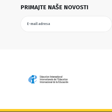
PRIMAJTE NAŠE NOVOSTI