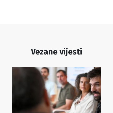
Vezane vijesti