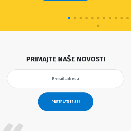
PRIMAJTE NAŠE NOVOSTI