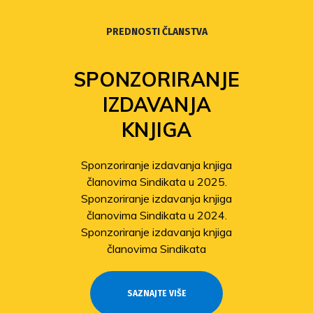
PREDNOSTI ČLANSTVA
SPONZORIRANJE
IZDAVANJA
KNJIGA
Sponzoriranje izdavanja knjiga
članovima Sindikata u 2025.
Sponzoriranje izdavanja knjiga
članovima Sindikata u 2024.
Sponzoriranje izdavanja knjiga
članovima Sindikata
SAZNAJTE VIŠE