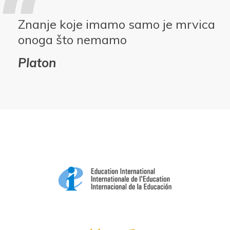
Znanje koje imamo samo je mrvica
onoga što nemamo
Platon