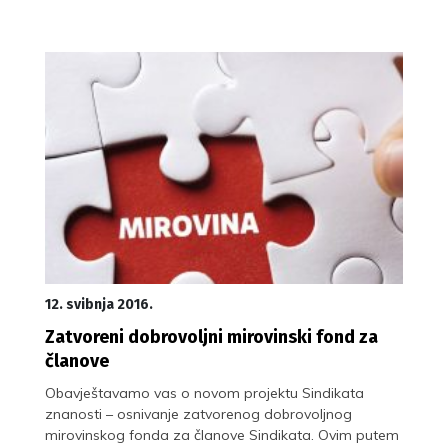
12. svibnja 2016.
Zatvoreni dobrovoljni mirovinski fond za
članove
Obavještavamo vas o novom projektu Sindikata
znanosti – osnivanje zatvorenog dobrovoljnog
mirovinskog fonda za članove Sindikata. Ovim putem