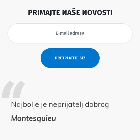
PRIMAJTE NAŠE NOVOSTI
Najbolje je neprijatelj dobrog
Montesquieu