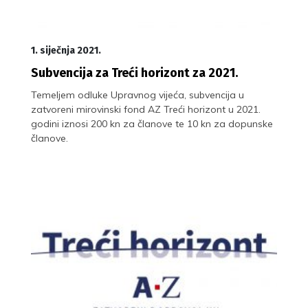
1. siječnja 2021.
Subvencija za Treći horizont za 2021.
Temeljem odluke Upravnog vijeća, subvencija u
zatvoreni mirovinski fond AZ Treći horizont u 2021.
godini iznosi 200 kn za članove te 10 kn za dopunske
članove.