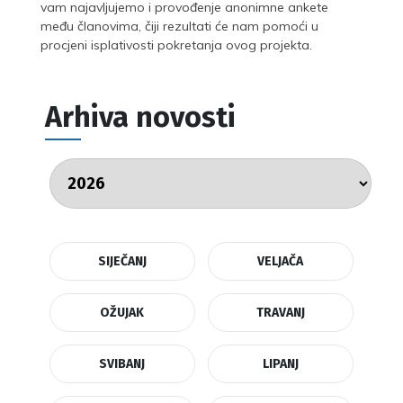
vam najavljujemo i provođenje anonimne ankete
među članovima, čiji rezultati će nam pomoći u
procjeni isplativosti pokretanja ovog projekta.
Arhiva novosti
SIJEČANJ
VELJAČA
OŽUJAK
TRAVANJ
SVIBANJ
LIPANJ