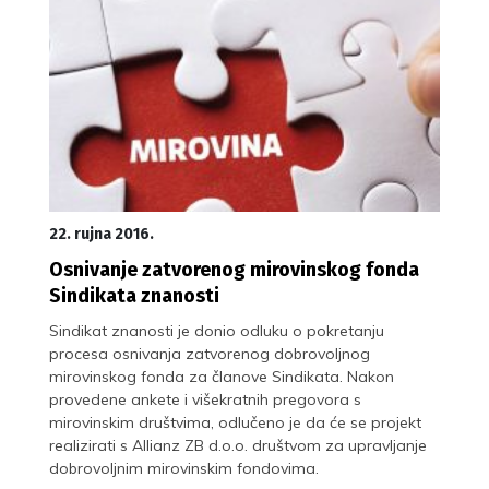
22. rujna 2016.
Osnivanje zatvorenog mirovinskog fonda
Sindikata znanosti
Sindikat znanosti je donio odluku o pokretanju
procesa osnivanja zatvorenog dobrovoljnog
mirovinskog fonda za članove Sindikata. Nakon
provedene ankete i višekratnih pregovora s
mirovinskim društvima, odlučeno je da će se projekt
realizirati s Allianz ZB d.o.o. društvom za upravljanje
dobrovoljnim mirovinskim fondovima.