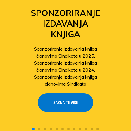
SPONZORIRANJE
IZDAVANJA
KNJIGA
Sponzoriranje izdavanja knjiga
članovima Sindikata u 2025.
Sponzoriranje izdavanja knjiga
članovima Sindikata u 2024.
Sponzoriranje izdavanja knjiga
članovima Sindikata
SAZNAJTE VIŠE