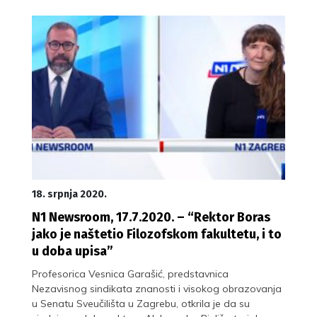
18. srpnja 2020.
N1 Newsroom, 17.7.2020. – “Rektor Boras
jako je naštetio Filozofskom fakultetu, i to
u doba upisa”
Profesorica Vesnica Garašić, predstavnica
Nezavisnog sindikata znanosti i visokog obrazovanja
u Senatu Sveučilišta u Zagrebu, otkrila je da su