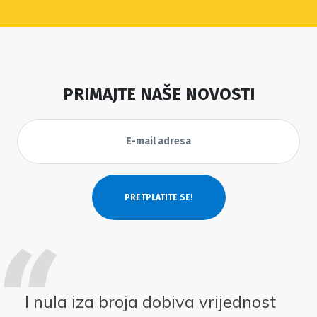
PRIMAJTE NAŠE NOVOSTI
I nula iza broja dobiva vrijednost