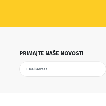
PRIMAJTE NAŠE NOVOSTI