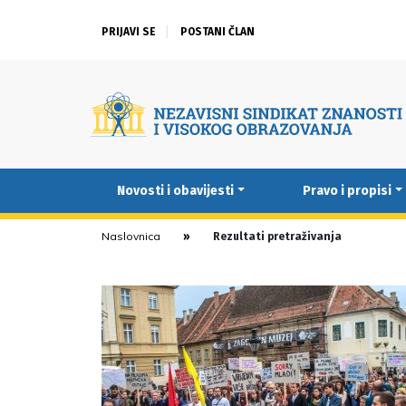
PRIJAVI SE
POSTANI ČLAN
Novosti i obavijesti
Pravo i propisi
Naslovnica
Rezultati pretraživanja