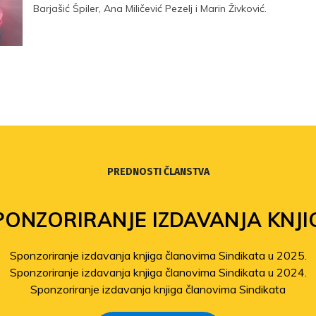
Barjašić Špiler, Ana Miličević Pezelj i Marin Živković.
PREDNOSTI ČLANSTVA
PONZORIRANJE IZDAVANJA KNJI
Sponzoriranje izdavanja knjiga članovima Sindikata u 2025.
Sponzoriranje izdavanja knjiga članovima Sindikata u 2024.
Sponzoriranje izdavanja knjiga članovima Sindikata