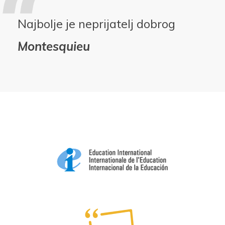
Najbolje je neprijatelj dobrog
Montesquieu