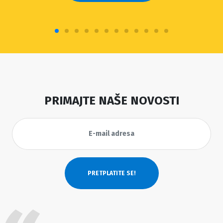
PRIMAJTE NAŠE NOVOSTI