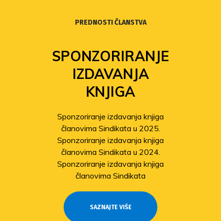
PREDNOSTI ČLANSTVA
SPONZORIRANJE
IZDAVANJA
KNJIGA
Sponzoriranje izdavanja knjiga
članovima Sindikata u 2025.
Sponzoriranje izdavanja knjiga
članovima Sindikata u 2024.
Sponzoriranje izdavanja knjiga
članovima Sindikata
SAZNAJTE VIŠE