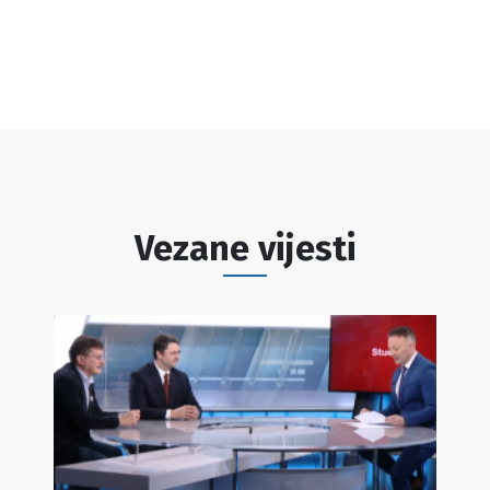
Vezane vijesti