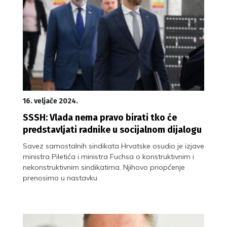
16. veljače 2024.
SSSH: Vlada nema pravo birati tko će
predstavljati radnike u socijalnom dijalogu
Savez samostalnih sindikata Hrvatske osudio je izjave
ministra Piletića i ministra Fuchsa o konstruktivnim i
nekonstruktivnim sindikatima. Njihovo priopćenje
prenosimo u nastavku