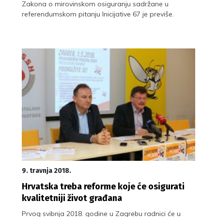
Zakona o mirovinskom osiguranju sadržane u
referendumskom pitanju Inicijative 67 je previše.
9. travnja 2018.
Hrvatska treba reforme koje će osigurati
kvalitetniji život građana
Prvog svibnja 2018. godine u Zagrebu radnici će u