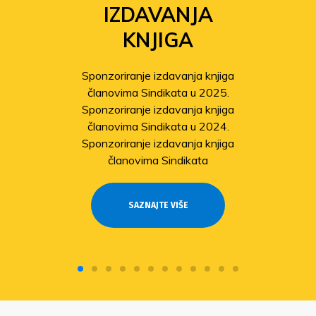
IZDAVANJA
KNJIGA
Sponzoriranje izdavanja knjiga
članovima Sindikata u 2025.
Sponzoriranje izdavanja knjiga
članovima Sindikata u 2024.
Sponzoriranje izdavanja knjiga
članovima Sindikata
SAZNAJTE VIŠE