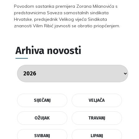
Povodom sastanka premijera Zorana Milanovića s
predstavnicima Saveza samostalnih sindikata
Hrvatske, predsjednik Velikog vijeća Sindikata
znanosti Vilim Ribić javnosti se obratio priopćenjem.
Arhiva novosti
SIJEČANJ
VELJAČA
OŽUJAK
TRAVANJ
SVIBANJ
LIPANJ