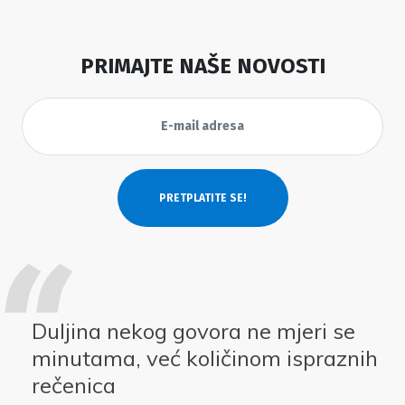
PRIMAJTE NAŠE NOVOSTI
Duljina nekog govora ne mjeri se
minutama, već količinom ispraznih
rečenica