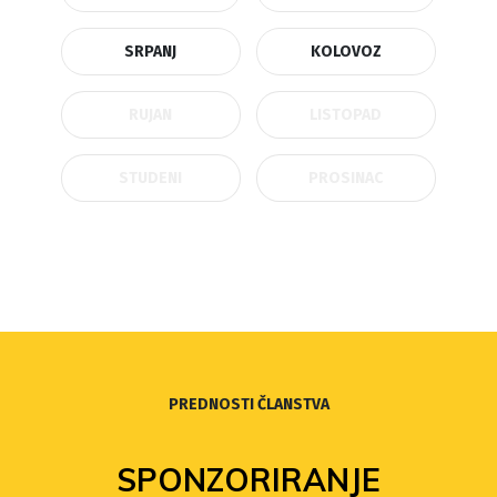
SRPANJ
KOLOVOZ
RUJAN
LISTOPAD
STUDENI
PROSINAC
PREDNOSTI ČLANSTVA
SPONZORIRANJE