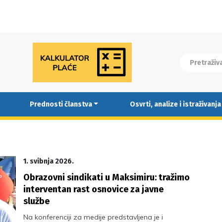
Prednosti članstva
Osvrti, analize i istraživanja
1. svibnja 2026.
Obrazovni sindikati u Maksimiru: tražimo
interventan rast osnovice za javne
službe
Na konferenciji za medije predstavljena je i