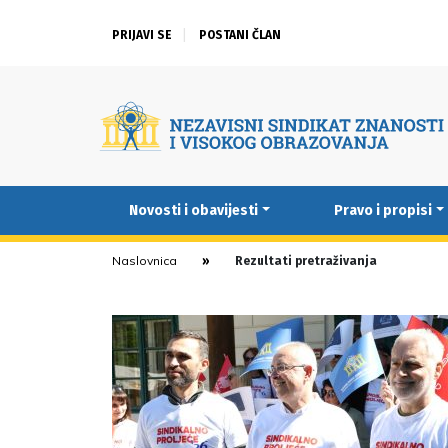
PRIJAVI SE
POSTANI ČLAN
Novosti i obavijesti
Pravo i propisi
Naslovnica
Rezultati pretraživanja