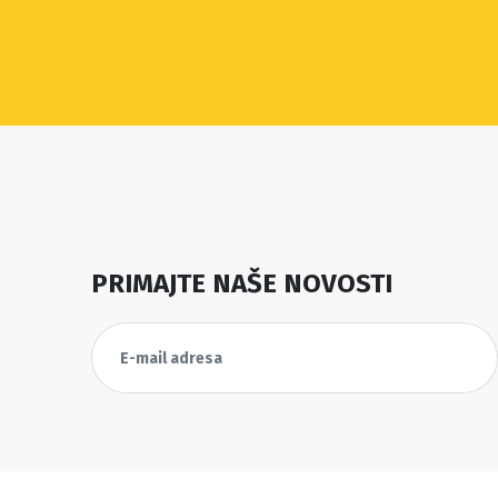
PRIMAJTE NAŠE NOVOSTI