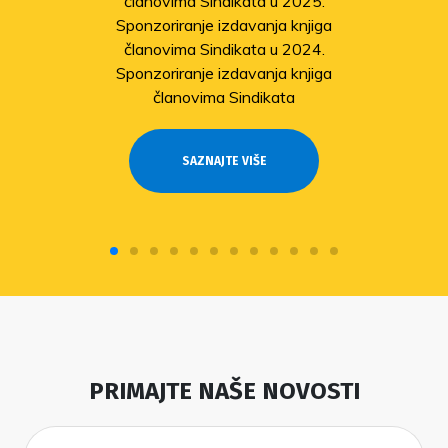
članovima Sindikata u 2025.
Sponzoriranje izdavanja knjiga
članovima Sindikata u 2024.
Sponzoriranje izdavanja knjiga
članovima Sindikata
SAZNAJTE VIŠE
PRIMAJTE NAŠE NOVOSTI