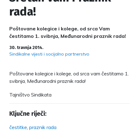
rada!
Poštovane kolegice i kolege, od srca Vam
čestitamo 1. svibnja, Međunarodni praznik rada!
30. travnja 2014.
Sindikalne vijesti i socijalno partnerstvo
Poštovane kolegice i kolege, od srca vam čestitamo 1.
svibnja, Međunarodni praznik rada!
Tajništvo Sindikata
Ključne riječi:
čestitke
,
praznik rada