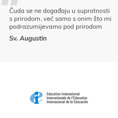
Čuda se ne događaju u suprotnosti
s prirodom, već samo s onim što mi
podrazumijevamo pod prirodom
Sv. Augustin