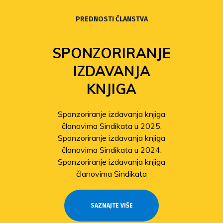
PREDNOSTI ČLANSTVA
SPONZORIRANJE
IZDAVANJA
KNJIGA
Sponzoriranje izdavanja knjiga
članovima Sindikata u 2025.
Sponzoriranje izdavanja knjiga
članovima Sindikata u 2024.
Sponzoriranje izdavanja knjiga
članovima Sindikata
SAZNAJTE VIŠE