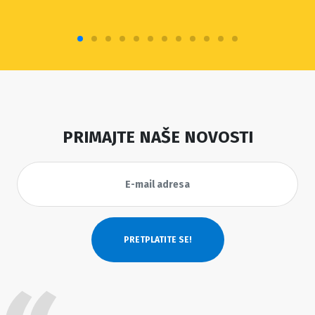
PRIMAJTE NAŠE NOVOSTI