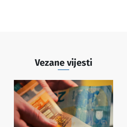
Vezane vijesti