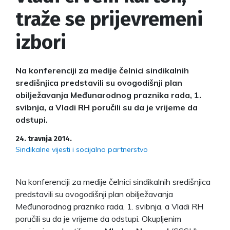
traže se prijevremeni
izbori
Na konferenciji za medije čelnici sindikalnih
središnjica predstavili su ovogodišnji plan
obilježavanja Međunarodnog praznika rada, 1.
svibnja, a Vladi RH poručili su da je vrijeme da
odstupi.
24. travnja 2014.
Sindikalne vijesti i socijalno partnerstvo
Na konferenciji za medije čelnici sindikalnih središnjica
predstavili su ovogodišnji plan obilježavanja
Međunarodnog praznika rada, 1. svibnja, a Vladi RH
poručili su da je vrijeme da odstupi. Okupljenim