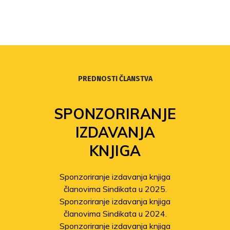
PREDNOSTI ČLANSTVA
SPONZORIRANJE
IZDAVANJA
KNJIGA
Sponzoriranje izdavanja knjiga
članovima Sindikata u 2025.
Sponzoriranje izdavanja knjiga
članovima Sindikata u 2024.
Sponzoriranje izdavanja knjiga