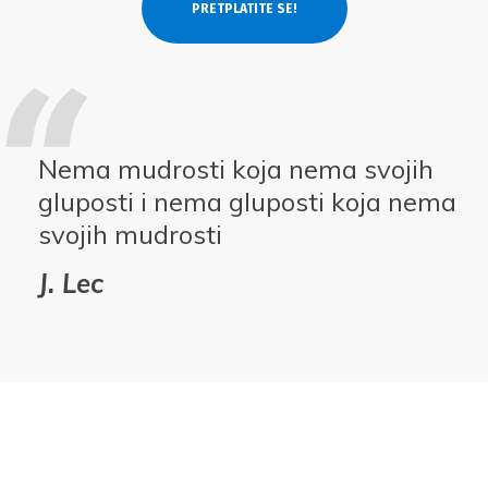
Nema mudrosti koja nema svojih
gluposti i nema gluposti koja nema
svojih mudrosti
J. Lec