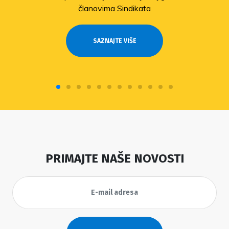
članovima Sindikata
SAZNAJTE VIŠE
PRIMAJTE NAŠE NOVOSTI