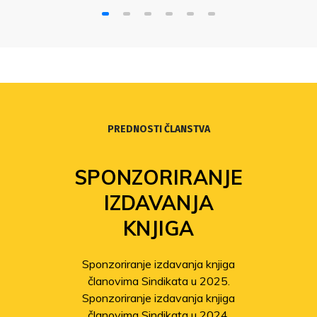
PREDNOSTI ČLANSTVA
SPONZORIRANJE
IZDAVANJA
KNJIGA
Sponzoriranje izdavanja knjiga
članovima Sindikata u 2025.
Sponzoriranje izdavanja knjiga
članovima Sindikata u 2024.