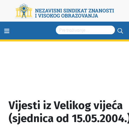
≡
Vijesti iz Velikog vijeća
(sjednica od 15.05.2004.