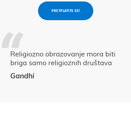
Religiozno obrazovanje mora biti
briga samo religioznih društava
Gandhi