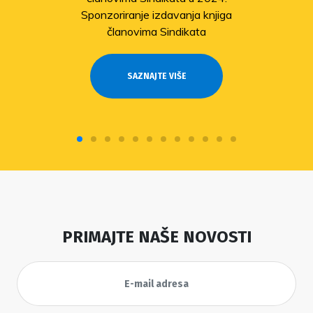
Sponzoriranje izdavanja knjiga
članovima Sindikata
SAZNAJTE VIŠE
PRIMAJTE NAŠE NOVOSTI