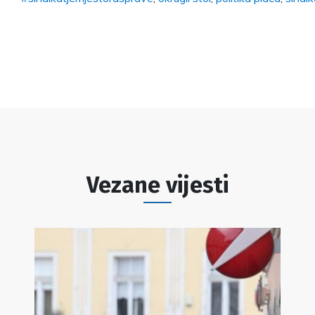
Vezane vijesti