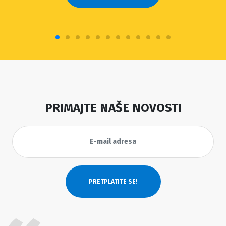
PRIMAJTE NAŠE NOVOSTI