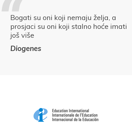
Bogati su oni koji nemaju želja, a
prosjaci su oni koji stalno hoće imati
još više
Diogenes