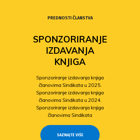
PREDNOSTI ČLANSTVA
SPONZORIRANJE
IZDAVANJA
KNJIGA
Sponzoriranje izdavanja knjiga
članovima Sindikata u 2025.
Sponzoriranje izdavanja knjiga
članovima Sindikata u 2024.
Sponzoriranje izdavanja knjiga
članovima Sindikata
SAZNAJTE VIŠE