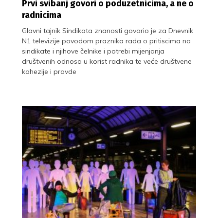
Prvi svibanj govori o poduzetnicima, a ne o
radnicima
Glavni tajnik Sindikata znanosti govorio je za Dnevnik
N1 televizije povodom praznika rada o pritiscima na
sindikate i njihove čelnike i potrebi mijenjanja
društvenih odnosa u korist radnika te veće društvene
kohezije i pravde