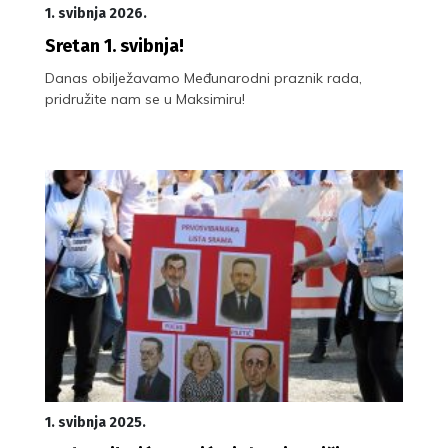
1. svibnja 2026.
Sretan 1. svibnja!
Danas obilježavamo Međunarodni praznik rada,
pridružite nam se u Maksimiru!
1. svibnja 2025.