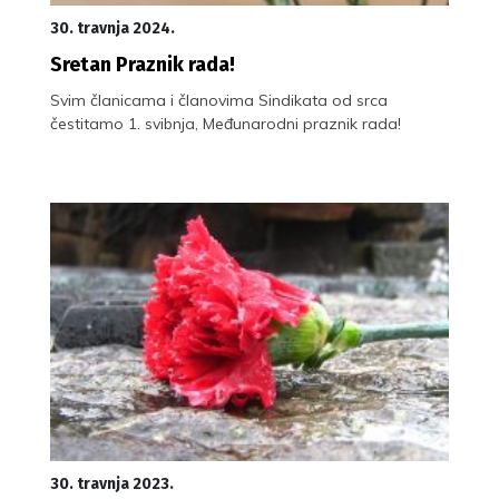
30. travnja 2024.
Sretan Praznik rada!
Svim članicama i članovima Sindikata od srca
čestitamo 1. svibnja, Međunarodni praznik rada!
30. travnja 2023.