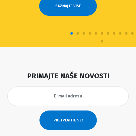
SAZNAJTE VIŠE
PRIMAJTE NAŠE NOVOSTI