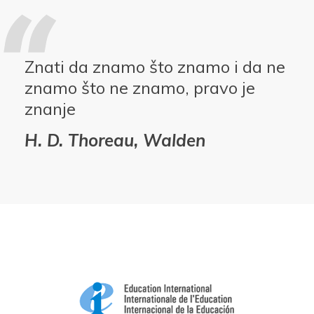
Znati da znamo što znamo i da ne
znamo što ne znamo, pravo je
znanje
H. D. Thoreau, Walden