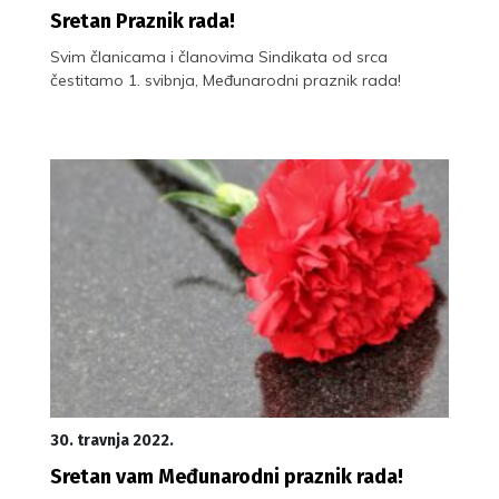
Sretan Praznik rada!
Svim članicama i članovima Sindikata od srca
čestitamo 1. svibnja, Međunarodni praznik rada!
30. travnja 2022.
Sretan vam Međunarodni praznik rada!