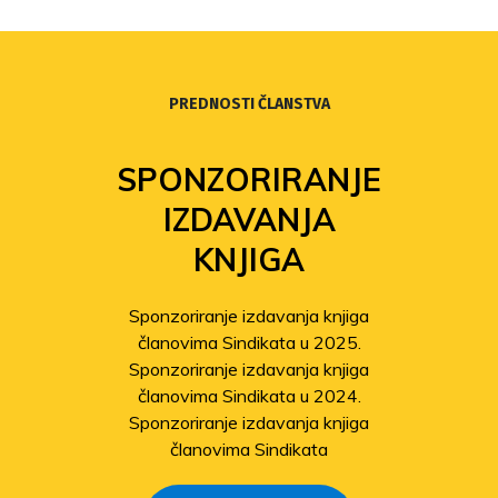
PREDNOSTI ČLANSTVA
SPONZORIRANJE
IZDAVANJA
KNJIGA
Sponzoriranje izdavanja knjiga
članovima Sindikata u 2025.
Sponzoriranje izdavanja knjiga
članovima Sindikata u 2024.
Sponzoriranje izdavanja knjiga
članovima Sindikata