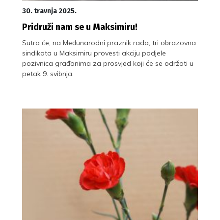
30. travnja 2025.
Pridruži nam se u Maksimiru!
Sutra će, na Međunarodni praznik rada, tri obrazovna
sindikata u Maksimiru provesti akciju podjele
pozivnica građanima za prosvjed koji će se održati u
petak 9. svibnja.