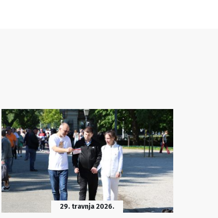
29. travnja 2026.