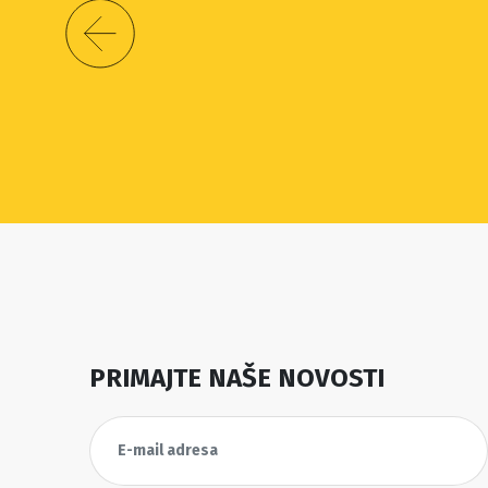
PRIMAJTE NAŠE NOVOSTI