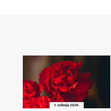
1. svibnja 2026.