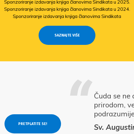
Sponzoriranje izdavanja knjiga članovima Sindikata u 2025.
Sponzoriranje izdavanja knjiga članovima Sindikata u 2024.
Sponzoriranje izdavanja knjiga članovima Sindikata
SAZNAJTE VIŠE
Čuda se ne 
prirodom, v
podrazumij
Sv. Augusti