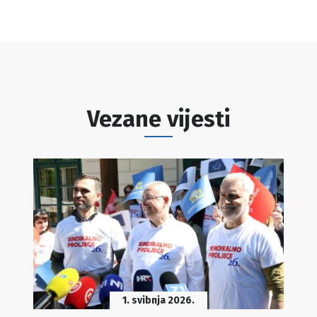
Vezane vijesti
1. svibnja 2026.