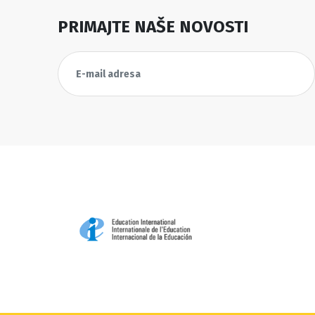
PRIMAJTE NAŠE NOVOSTI