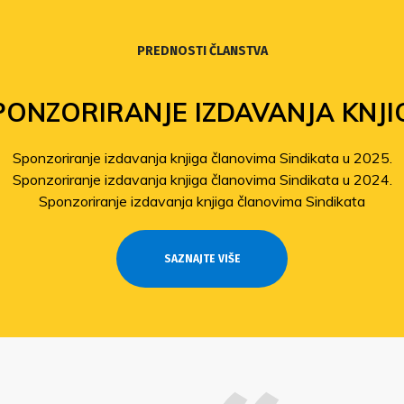
PREDNOSTI ČLANSTVA
PONZORIRANJE IZDAVANJA KNJI
Sponzoriranje izdavanja knjiga članovima Sindikata u 2025.
Sponzoriranje izdavanja knjiga članovima Sindikata u 2024.
Sponzoriranje izdavanja knjiga članovima Sindikata
SAZNAJTE VIŠE