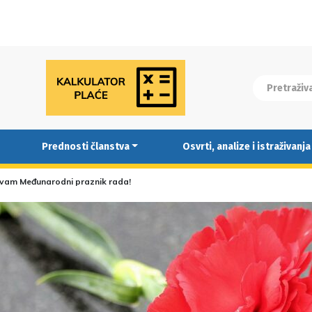
Prednosti članstva
Osvrti, analize i istraživanja
 vam Međunarodni praznik rada!