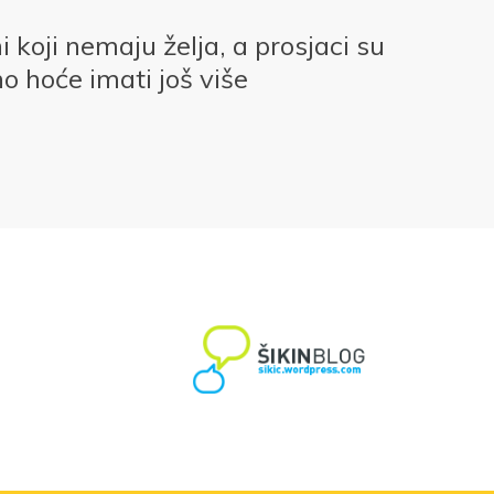
i koji nemaju želja, a prosjaci su
no hoće imati još više