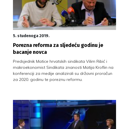
5. studenoga 2019.
Porezna reforma za sljedeću godinu je
bacanje novca
Predsjednik Matice hrvatskih sindikata Vilim Ribić i
makroekonomist Sindikata znanosti Matija Kroflin na
konferenciji za medije analizirali su državni proračun
za 2020. godinu te poreznu reformu.