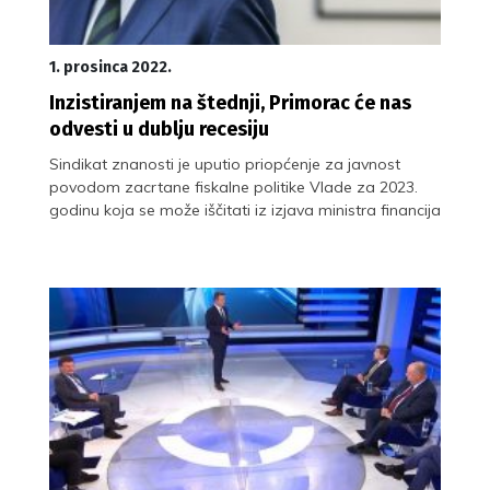
1. prosinca 2022.
Inzistiranjem na štednji, Primorac će nas
odvesti u dublju recesiju
Sindikat znanosti je uputio priopćenje za javnost
povodom zacrtane fiskalne politike Vlade za 2023.
godinu koja se može iščitati iz izjava ministra financija