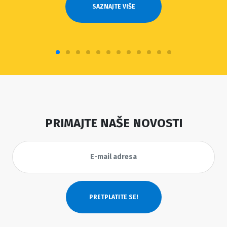
SAZNAJTE VIŠE
PRIMAJTE NAŠE NOVOSTI