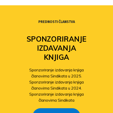
PREDNOSTI ČLANSTVA
SPONZORIRANJE
IZDAVANJA
KNJIGA
Sponzoriranje izdavanja knjiga
članovima Sindikata u 2025.
Sponzoriranje izdavanja knjiga
članovima Sindikata u 2024.
Sponzoriranje izdavanja knjiga
članovima Sindikata