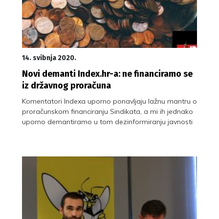
14. svibnja 2020.
Novi demanti Index.hr-a: ne financiramo se
iz državnog proračuna
Komentatori Indexa uporno ponavljaju lažnu mantru o
proračunskom financiranju Sindikata, a mi ih jednako
uporno demantiramo u tom dezinformiranju javnosti