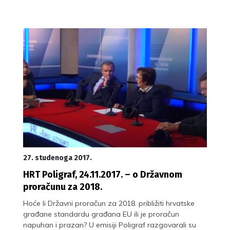
27. studenoga 2017.
HRT Poligraf, 24.11.2017. – o Državnom
proračunu za 2018.
Hoće li Državni proračun za 2018. približiti hrvatske
građane standardu građana EU ili je proračun
napuhan i prazan? U emisiji Poligraf razgovarali su