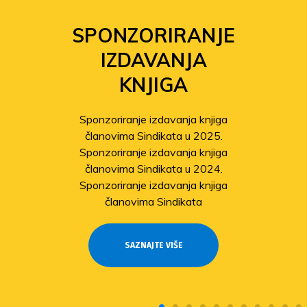
SPONZORIRANJE
IZDAVANJA
KNJIGA
Sponzoriranje izdavanja knjiga
članovima Sindikata u 2025.
Sponzoriranje izdavanja knjiga
članovima Sindikata u 2024.
Sponzoriranje izdavanja knjiga
članovima Sindikata
SAZNAJTE VIŠE