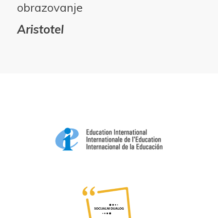
obrazovanje
Aristotel