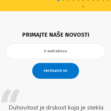
PRIMAJTE NAŠE NOVOSTI
Duhovitost je drskost koja je stekla