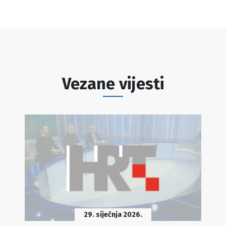
Vezane vijesti
29. siječnja 2026.