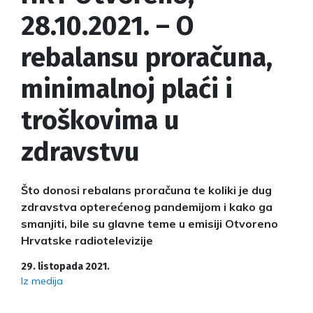
28.10.2021. – O
rebalansu proračuna,
minimalnoj plaći i
troškovima u
zdravstvu
Što donosi rebalans proračuna te koliki je dug
zdravstva opterećenog pandemijom i kako ga
smanjiti, bile su glavne teme u emisiji Otvoreno
Hrvatske radiotelevizije
29. listopada 2021.
Iz medija