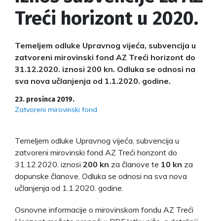
Treći horizont u 2020.
Temeljem odluke Upravnog vijeća, subvencija u
zatvoreni mirovinski fond AZ Treći horizont do
31.12.2020. iznosi 200 kn. Odluka se odnosi na
sva nova učlanjenja od 1.1.2020. godine.
23. prosinca 2019.
Zatvoreni mirovinski fond
Temeljem odluke Upravnog vijeća, subvencija u
zatvoreni mirovinski fond AZ Treći horizont do
31.12.2020. iznosi
200 kn
za članove te
10 kn
za
dopunske članove. Odluka se odnosi na sva nova
učlanjenja od 1.1.2020. godine.
Osnovne informacije o mirovinskom fondu AZ Treći