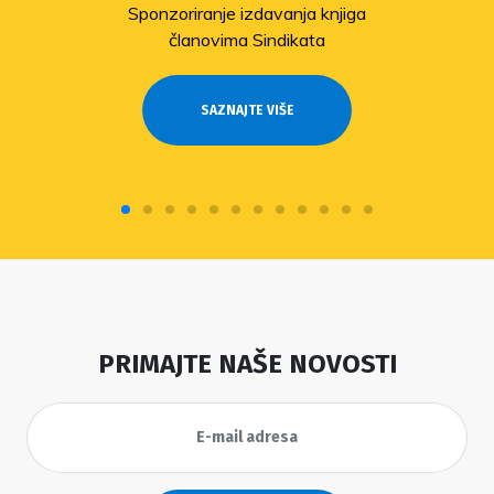
Sponzoriranje izdavanja knjiga
članovima Sindikata
SAZNAJTE VIŠE
PRIMAJTE NAŠE NOVOSTI