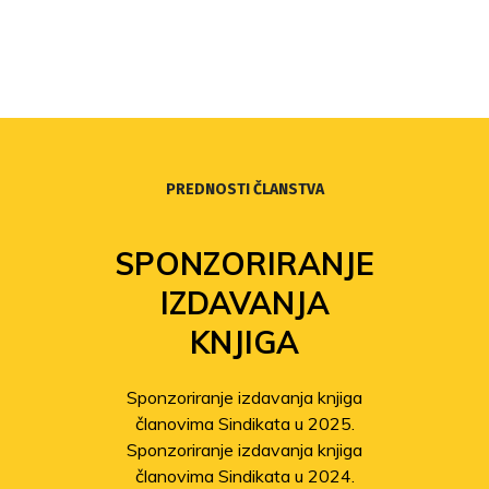
PREDNOSTI ČLANSTVA
SPONZORIRANJE
IZDAVANJA
KNJIGA
Sponzoriranje izdavanja knjiga
članovima Sindikata u 2025.
Sponzoriranje izdavanja knjiga
članovima Sindikata u 2024.