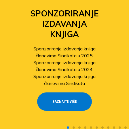
SPONZORIRANJE
IZDAVANJA
KNJIGA
Sponzoriranje izdavanja knjiga
članovima Sindikata u 2025.
Sponzoriranje izdavanja knjiga
članovima Sindikata u 2024.
Sponzoriranje izdavanja knjiga
članovima Sindikata
SAZNAJTE VIŠE