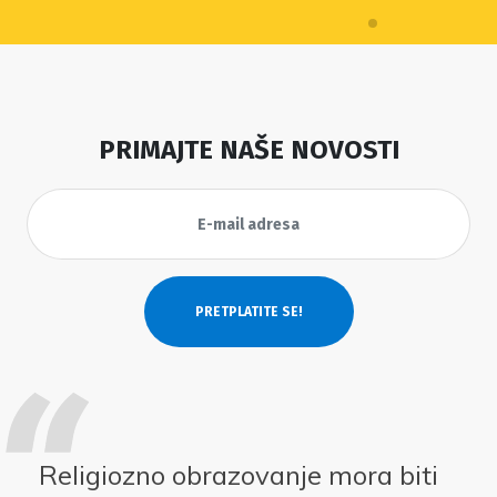
PRIMAJTE NAŠE NOVOSTI
Religiozno obrazovanje mora biti