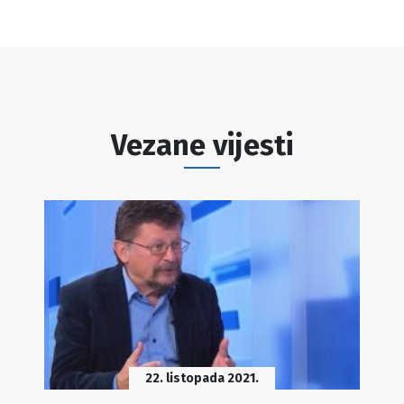
Vezane vijesti
22. listopada 2021.