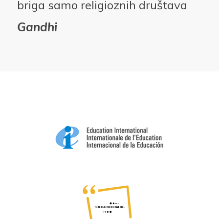
briga samo religioznih društava
Gandhi