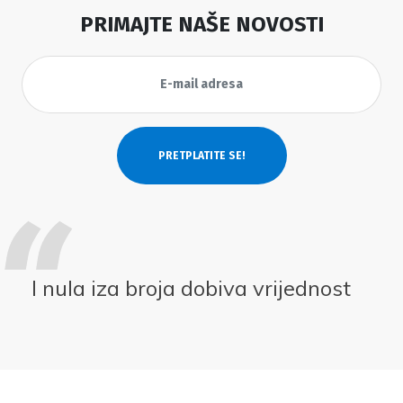
PRIMAJTE NAŠE NOVOSTI
I nula iza broja dobiva vrijednost