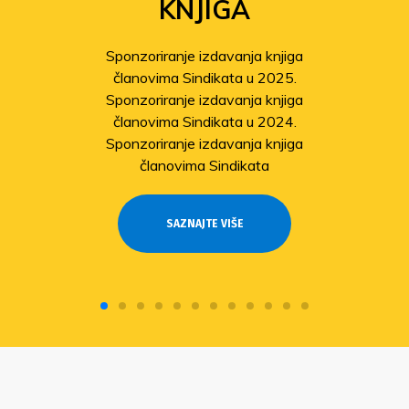
KNJIGA
Sponzoriranje izdavanja knjiga
članovima Sindikata u 2025.
Sponzoriranje izdavanja knjiga
članovima Sindikata u 2024.
Sponzoriranje izdavanja knjiga
članovima Sindikata
SAZNAJTE VIŠE