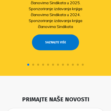
članovima Sindikata u 2025.
Sponzoriranje izdavanja knjiga
članovima Sindikata u 2024.
Sponzoriranje izdavanja knjiga
članovima Sindikata
SAZNAJTE VIŠE
PRIMAJTE NAŠE NOVOSTI