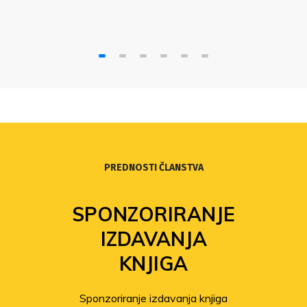
politiku…
PREDNOSTI ČLANSTVA
SPONZORIRANJE
IZDAVANJA
KNJIGA
Sponzoriranje izdavanja knjiga