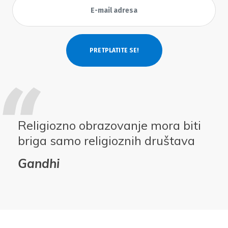
Religiozno obrazovanje mora biti
briga samo religioznih društava
Gandhi