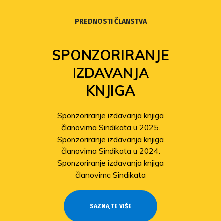
PREDNOSTI ČLANSTVA
SPONZORIRANJE
IZDAVANJA
KNJIGA
Sponzoriranje izdavanja knjiga
članovima Sindikata u 2025.
Sponzoriranje izdavanja knjiga
članovima Sindikata u 2024.
Sponzoriranje izdavanja knjiga
članovima Sindikata
SAZNAJTE VIŠE