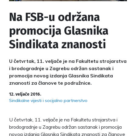
Na FSB-u održana
promocija Glasnika
Sindikata znanosti
U četvrtak, 11. veljače je na Fakultetu strojarstva
i brodogradnje u Zagrebu održan sastanak i
promocija novog izdanja Glasnika Sindikata
znanosti za članove te podružnice.
12. veljače 2016.
Sindikalne vijesti i socijalno partnerstvo
U četvrtak, 11. veljače je na Fakultetu strojarstva i
brodogradnje u Zagrebu održan sastanak i promocija
novog izdanja Glasnika Sindikata znanosti za članove