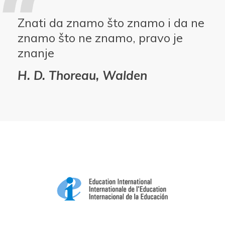
Znati da znamo što znamo i da ne
znamo što ne znamo, pravo je
znanje
H. D. Thoreau, Walden