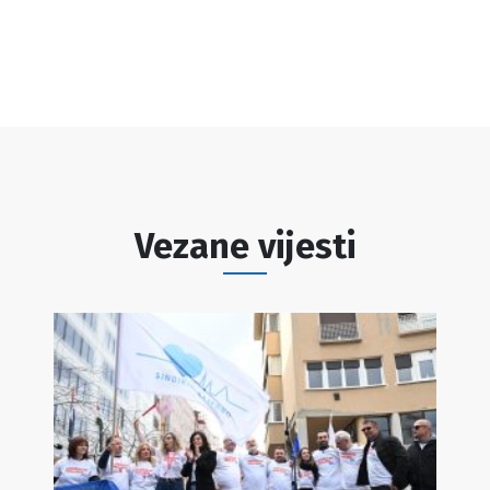
Vezane vijesti