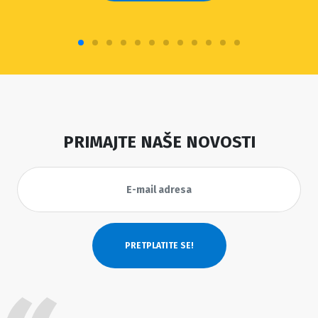
PRIMAJTE NAŠE NOVOSTI