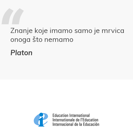
Znanje koje imamo samo je mrvica
onoga što nemamo
Platon