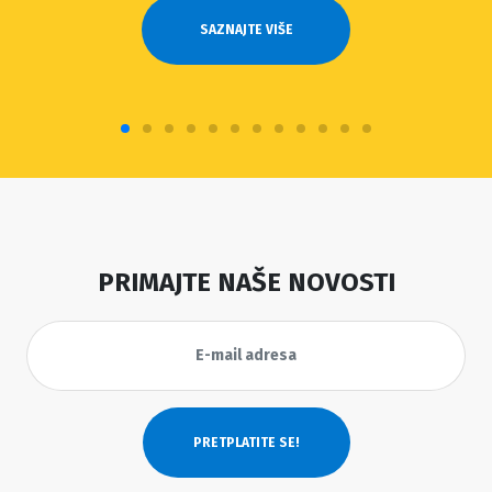
PRIMAJTE NAŠE NOVOSTI