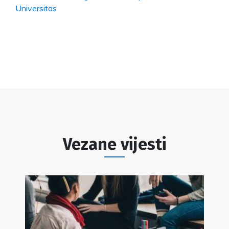
Universitas
Vezane vijesti