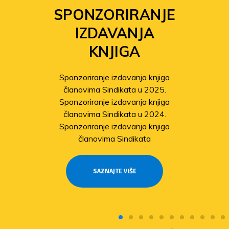
SPONZORIRANJE
IZDAVANJA
KNJIGA
Sponzoriranje izdavanja knjiga
članovima Sindikata u 2025.
Sponzoriranje izdavanja knjiga
članovima Sindikata u 2024.
Sponzoriranje izdavanja knjiga
članovima Sindikata
SAZNAJTE VIŠE