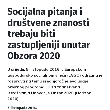
Socijalna pitanja i
društvene znanosti
trebaju biti
zastupljeniji unutar
Obzora 2020
U srijedu, 5. listopada 2016. u Europskom
gospodarsko socijalnom vijeću (EGSO) održana je
rasprava na temu srednjoročne evaluacije
okvirnog programa EU za znanstvena
istraživanja i inovacije Obzor 2020 (Horizon
2020).
6. listopada 2016.