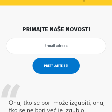
PRIMAJTE NAŠE NOVOSTI
Onaj tko se bori može izgubiti, onaj
tko se ne bori već je izgubio