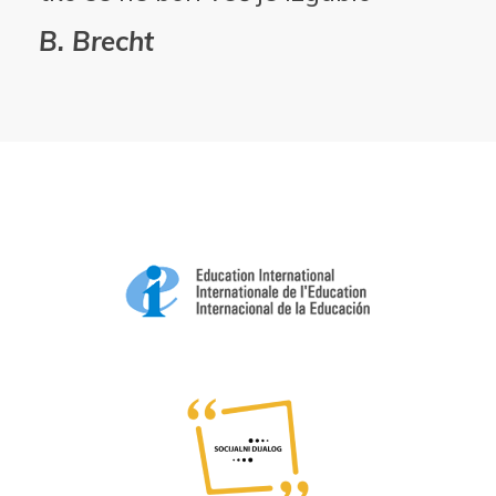
B. Brecht