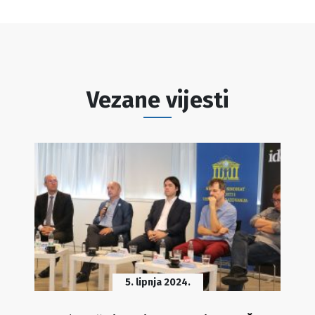
Vezane vijesti
5. lipnja 2024.