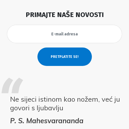
PRIMAJTE NAŠE NOVOSTI
Ne sijeci istinom kao nožem, već ju
govori s ljubavlju
P. S. Mahesvarananda