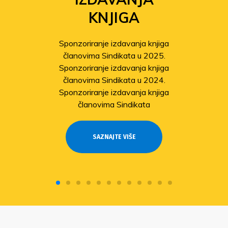
KNJIGA
Sponzoriranje izdavanja knjiga
članovima Sindikata u 2025.
Sponzoriranje izdavanja knjiga
članovima Sindikata u 2024.
Sponzoriranje izdavanja knjiga
članovima Sindikata
SAZNAJTE VIŠE