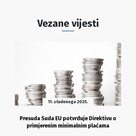
Vezane vijesti
11. studenoga 2025.
Presuda Suda EU potvrđuje Direktivu o
primjerenim minimalnim plaćama