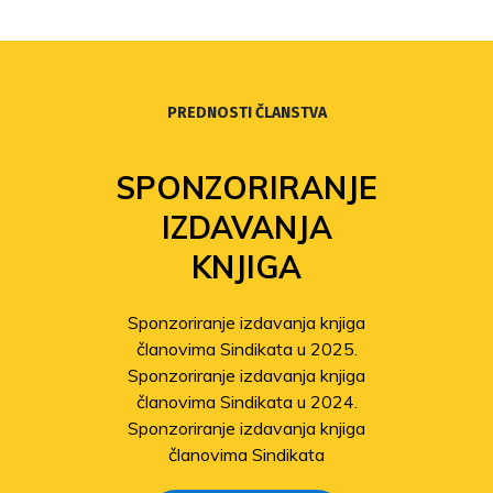
PREDNOSTI ČLANSTVA
SPONZORIRANJE
IZDAVANJA
KNJIGA
Sponzoriranje izdavanja knjiga
članovima Sindikata u 2025.
Sponzoriranje izdavanja knjiga
članovima Sindikata u 2024.
Sponzoriranje izdavanja knjiga
članovima Sindikata