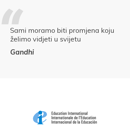
Sami moramo biti promjena koju
želimo vidjeti u svijetu
Gandhi