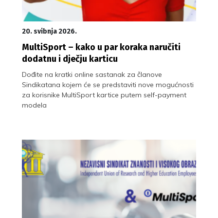
20. svibnja 2026.
MultiSport – kako u par koraka naručiti
dodatnu i dječju karticu
Dođite na kratki online sastanak za članove
Sindikatana kojem će se predstaviti nove mogućnosti
za korisnike MultiSport kartice putem self-payment
modela