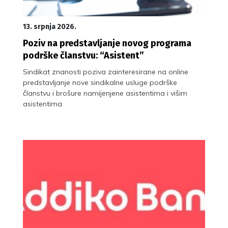
13. srpnja 2026.
Poziv na predstavljanje novog programa
podrške članstvu: “Asistent”
Sindikat znanosti poziva zainteresirane na online
predstavljanje nove sindikalne usluge podrške
članstvu i brošure namijenjene asistentima i višim
asistentima