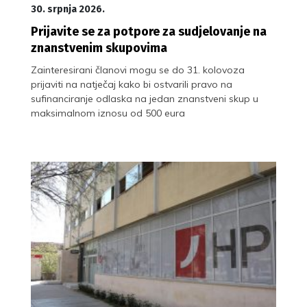
30. srpnja 2026.
Prijavite se za potpore za sudjelovanje na
znanstvenim skupovima
Zainteresirani članovi mogu se do 31. kolovoza
prijaviti na natječaj kako bi ostvarili pravo na
sufinanciranje odlaska na jedan znanstveni skup u
maksimalnom iznosu od 500 eura