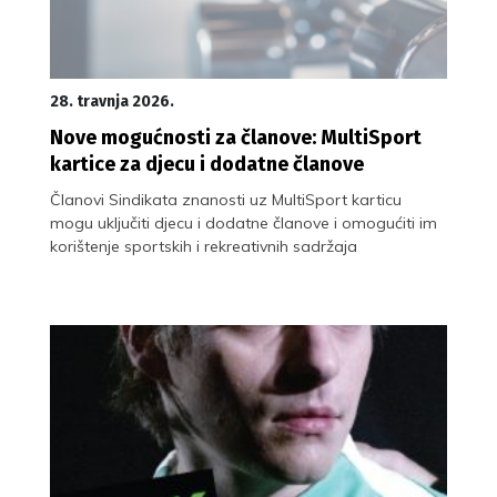
28. travnja 2026.
Nove mogućnosti za članove: MultiSport
kartice za djecu i dodatne članove
Članovi Sindikata znanosti uz MultiSport karticu
mogu uključiti djecu i dodatne članove i omogućiti im
korištenje sportskih i rekreativnih sadržaja