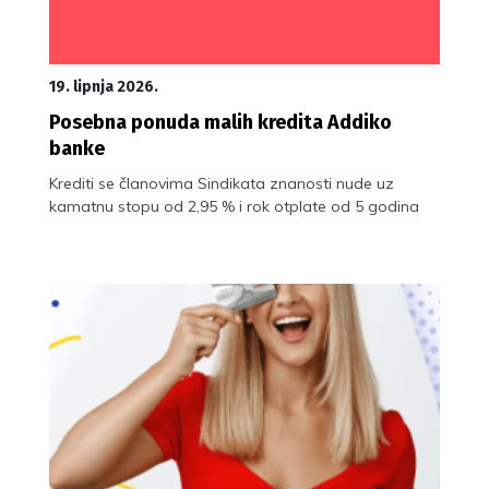
19. lipnja 2026.
Posebna ponuda malih kredita Addiko
banke
Krediti se članovima Sindikata znanosti nude uz
kamatnu stopu od 2,95 % i rok otplate od 5 godina