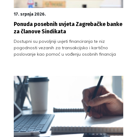
17. srpnja 2026.
Ponuda posebnih uvjeta Zagrebačke banke
za članove Sindikata
Dostupni su povoljniji uvjeti financiranja te niz
pogodnosti vezanih za transakcijsko i kartično
poslovanje kao pomoć u vođenju osobnih financija