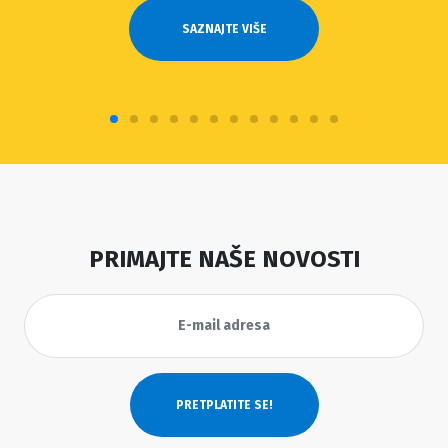
SAZNAJTE VIŠE
PRIMAJTE NAŠE NOVOSTI