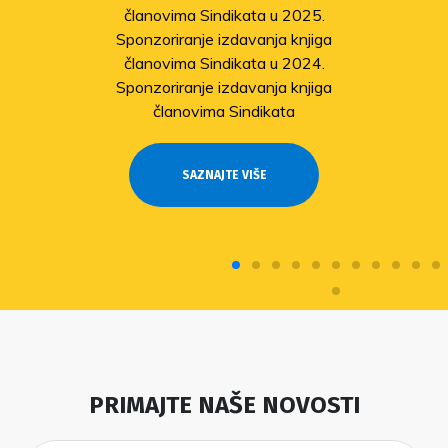
članovima Sindikata u 2025.
Sponzoriranje izdavanja knjiga
članovima Sindikata u 2024.
Sponzoriranje izdavanja knjiga
članovima Sindikata
SAZNAJTE VIŠE
PRIMAJTE NAŠE NOVOSTI