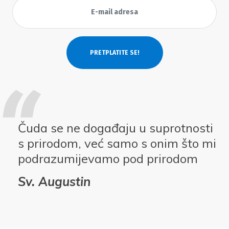
Čuda se ne događaju u suprotnosti
s prirodom, već samo s onim što mi
podrazumijevamo pod prirodom
Sv. Augustin