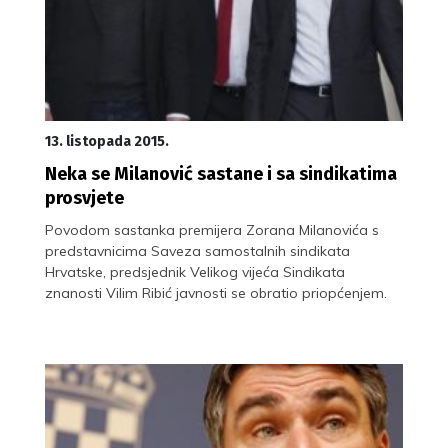
13. listopada 2015.
Neka se Milanović sastane i sa sindikatima
prosvjete
Povodom sastanka premijera Zorana Milanovića s
predstavnicima Saveza samostalnih sindikata
Hrvatske, predsjednik Velikog vijeća Sindikata
znanosti Vilim Ribić javnosti se obratio priopćenjem.