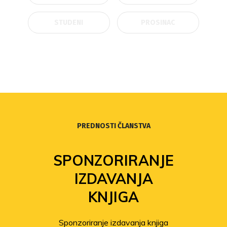
STUDENI
PROSINAC
PREDNOSTI ČLANSTVA
SPONZORIRANJE
IZDAVANJA
KNJIGA
Sponzoriranje izdavanja knjiga