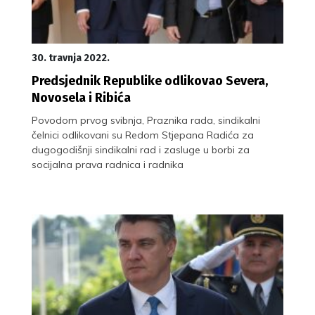
30. travnja 2022.
Predsjednik Republike odlikovao Severa,
Novosela i Ribića
Povodom prvog svibnja, Praznika rada, sindikalni
čelnici odlikovani su Redom Stjepana Radića za
dugogodišnji sindikalni rad i zasluge u borbi za
socijalna prava radnica i radnika