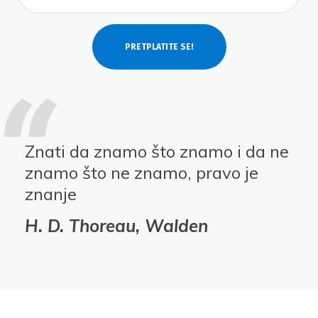
Znati da znamo što znamo i da ne
znamo što ne znamo, pravo je
znanje
H. D. Thoreau, Walden