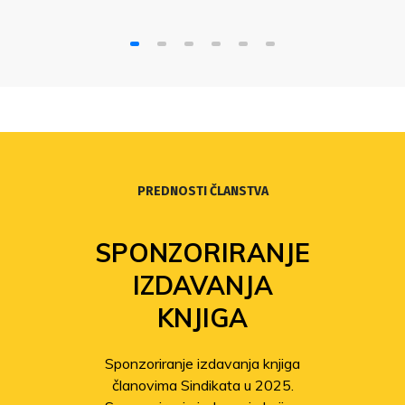
PREDNOSTI ČLANSTVA
SPONZORIRANJE
IZDAVANJA
KNJIGA
Sponzoriranje izdavanja knjiga
članovima Sindikata u 2025.