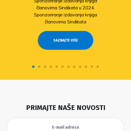
Sponzoriranje izdavanja knjiga
članovima Sindikata u 2024.
Sponzoriranje izdavanja knjiga
članovima Sindikata
SAZNAJTE VIŠE
PRIMAJTE NAŠE NOVOSTI