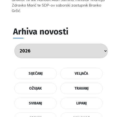
Zdravko Marić te SDP-ov saborski zastupnik Branko
Grčić.
Arhiva novosti
SIJEČANJ
VELJAČA
OŽUJAK
TRAVANJ
SVIBANJ
LIPANJ