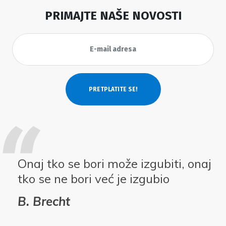
PRIMAJTE NAŠE NOVOSTI
Onaj tko se bori može izgubiti, onaj
tko se ne bori već je izgubio
B. Brecht