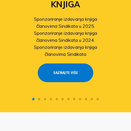
KNJIGA
Sponzoriranje izdavanja knjiga
članovima Sindikata u 2025.
Sponzoriranje izdavanja knjiga
članovima Sindikata u 2024.
Sponzoriranje izdavanja knjiga
članovima Sindikata
SAZNAJTE VIŠE