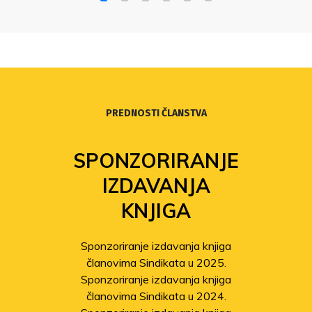
PREDNOSTI ČLANSTVA
SPONZORIRANJE
IZDAVANJA
KNJIGA
Sponzoriranje izdavanja knjiga
članovima Sindikata u 2025.
Sponzoriranje izdavanja knjiga
članovima Sindikata u 2024.