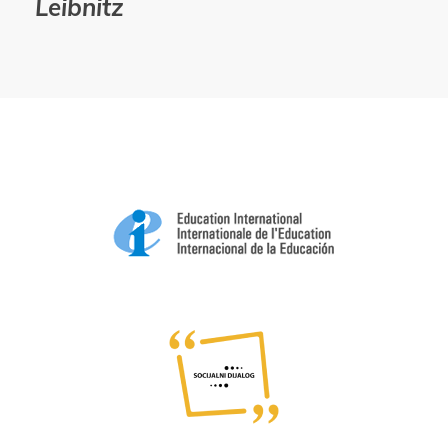
Leibnitz