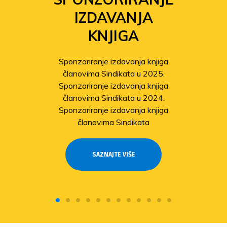
IZDAVANJA
KNJIGA
Sponzoriranje izdavanja knjiga
članovima Sindikata u 2025.
Sponzoriranje izdavanja knjiga
članovima Sindikata u 2024.
Sponzoriranje izdavanja knjiga
članovima Sindikata
SAZNAJTE VIŠE