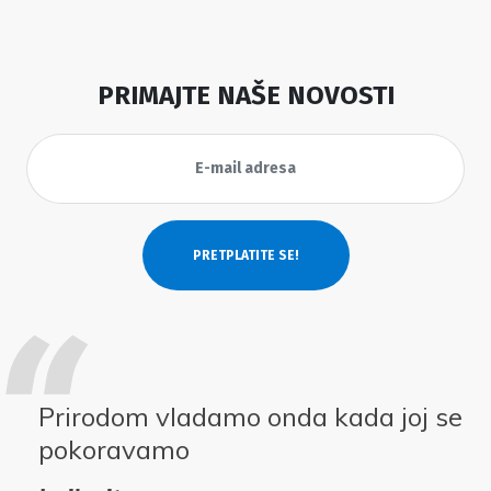
PRIMAJTE NAŠE NOVOSTI
Prirodom vladamo onda kada joj se
pokoravamo