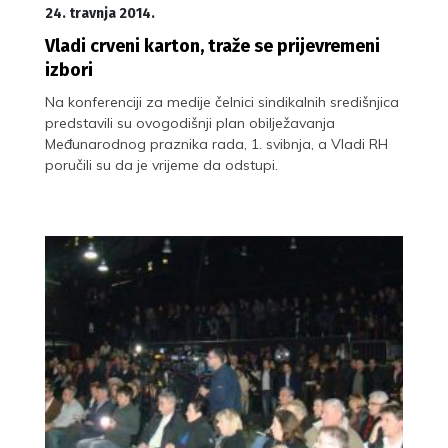
24. travnja 2014.
Vladi crveni karton, traže se prijevremeni
izbori
Na konferenciji za medije čelnici sindikalnih središnjica
predstavili su ovogodišnji plan obilježavanja
Međunarodnog praznika rada, 1. svibnja, a Vladi RH
poručili su da je vrijeme da odstupi.