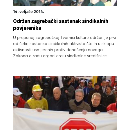
14. veljače 2014.
Održan zagrebački sastanak sindikalnih
povjerenika
U prepunoj zagrebačkoj Tvornici kulture održan je prvi
od četiri sastanka sindikalnih aktivista što ih u sklopu
aktivnosti usmjerenih protiv donošenja novoga
Zakona o radu organiziraju sindikalne središnjice.