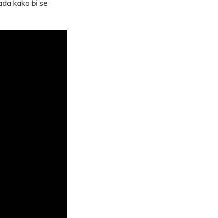
rada kako bi se