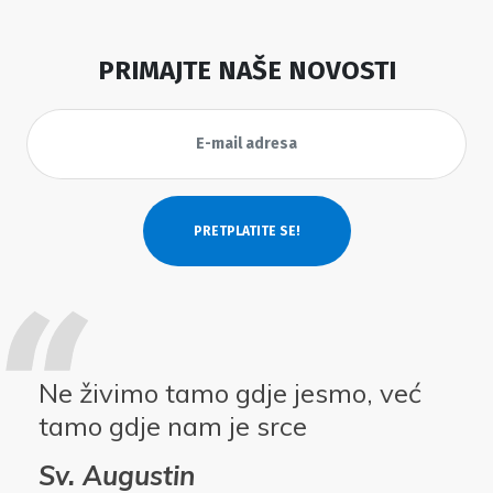
PRIMAJTE NAŠE NOVOSTI
Ne živimo tamo gdje jesmo, već
tamo gdje nam je srce
Sv. Augustin