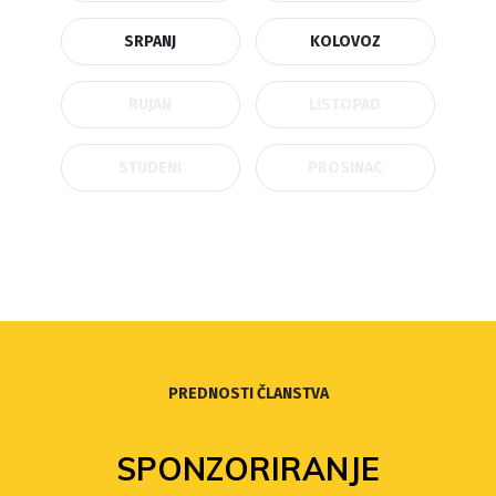
SRPANJ
KOLOVOZ
RUJAN
LISTOPAD
STUDENI
PROSINAC
PREDNOSTI ČLANSTVA
SPONZORIRANJE