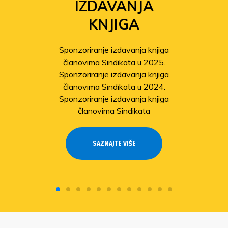
IZDAVANJA
KNJIGA
Sponzoriranje izdavanja knjiga
članovima Sindikata u 2025.
Sponzoriranje izdavanja knjiga
članovima Sindikata u 2024.
Sponzoriranje izdavanja knjiga
članovima Sindikata
SAZNAJTE VIŠE