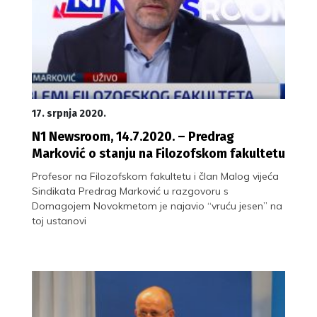
17. srpnja 2020.
N1 Newsroom, 14.7.2020. – Predrag
Marković o stanju na Filozofskom fakultetu
Profesor na Filozofskom fakultetu i član Malog vijeća
Sindikata Predrag Marković u razgovoru s
Domagojem Novokmetom je najavio “vruću jesen” na
toj ustanovi